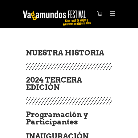
NUESTRA HISTORIA
2024 TERCERA
EDICIÓN
Programación y
Participantes
INAUGURACIÓN