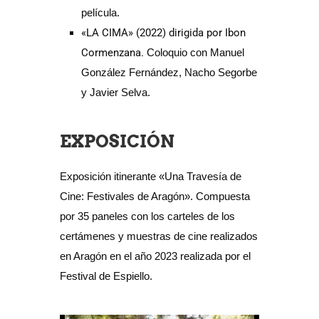
película.
«LA CIMA»
(2022) dirigida por Ibon
Cormenzana.
Coloquio con Manuel
González Fernández, Nacho Segorbe
y Javier Selva.
EXPOSICIÓN
Exposición itinerante «Una Travesía de
Cine: Festivales de Aragón». Compuesta
por 35 paneles con los carteles de los
certámenes y muestras de cine realizados
en Aragón en el año 2023 realizada por el
Festival de Espiello.