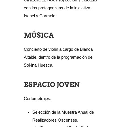
con los protagonistas de la iniciativa,
Isabel y Carmelo
MÚSICA
Concierto de violín a cargo de Blanca
Altable, dentro de la programación de
SoNna Huesca.
ESPACIO JOVEN
Cortometrajes:
Selección de la Muestra Anual de
Realizadores Oscenses.