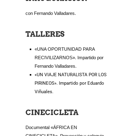
con Fernando Valladares.
TALLERES
«UNA OPORTUNIDAD PARA
RECIVILIZARNOS». Impartido por
Fernando Valladares.
«UN VIAJE NATURALISTA POR LOS
PIRINEOS». Impartido por Eduardo
Viñuales.
CINECICLETA
Documental «ÁFRICA EN
CINECICLETA». Proyección y coloquio