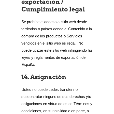
exportación /
Cumplimiento legal
Se prohíbe el acceso al sitio web desde
territorios o países donde el Contenido o la
compra de los productos o Servicios
vendidos en el sitio web es ilegal. No
puede utilizar este sitio web infringiendo las
leyes y reglamentos de exportación de
España.
14. Asignación
Usted no puede ceder, transferir o
subcontratar ninguno de sus derechos y/u
obligaciones en virtud de estos Términos y
condiciones, en su totalidad o en parte, a