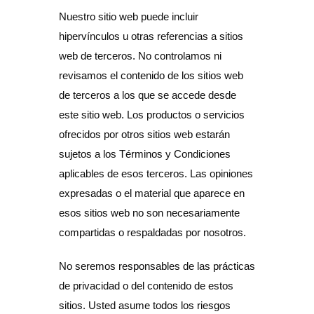
Nuestro sitio web puede incluir
hipervínculos u otras referencias a sitios
web de terceros. No controlamos ni
revisamos el contenido de los sitios web
de terceros a los que se accede desde
este sitio web. Los productos o servicios
ofrecidos por otros sitios web estarán
sujetos a los Términos y Condiciones
aplicables de esos terceros. Las opiniones
expresadas o el material que aparece en
esos sitios web no son necesariamente
compartidas o respaldadas por nosotros.
No seremos responsables de las prácticas
de privacidad o del contenido de estos
sitios. Usted asume todos los riesgos