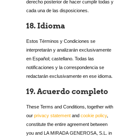
derecho posterior de hacer cumplir todas y
cada una de las disposiciones.
18. Idioma
Estos Términos y Condiciones se
interpretarán y analizarán exclusivamente
en Español; castellano. Todas las
notificaciones y la correspondencia se
redactarán exclusivamente en ese idioma.
19. Acuerdo completo
These Terms and Conditions, together with
our
privacy statement
and
cookie policy
,
constitute the entire agreement between
you and LA MIRADA GENEROSA, S.L. in