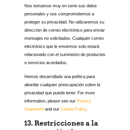
Nos tomamos muy en serio sus datos
personales y nos comprometemos a
proteger su privacidad. No utilizaremos su
dirección de correo electrónico para enviar
mensajes no solicitados. Cualquier correo
electrónico que le enviemos solo estará
relacionado con el suministro de productos
o servicios acordados.
Hemos desarrollado una política para
abordar cualquier preocupación sobre la
privacidad que pueda tener. For more
information, please see our
Privacy
Statement
and our
Cookie Policy
.
13. Restricciones a la