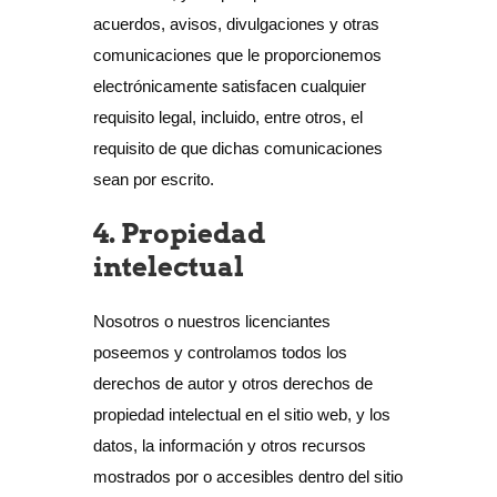
acuerdos, avisos, divulgaciones y otras
comunicaciones que le proporcionemos
electrónicamente satisfacen cualquier
requisito legal, incluido, entre otros, el
requisito de que dichas comunicaciones
sean por escrito.
4. Propiedad
intelectual
Nosotros o nuestros licenciantes
poseemos y controlamos todos los
derechos de autor y otros derechos de
propiedad intelectual en el sitio web, y los
datos, la información y otros recursos
mostrados por o accesibles dentro del sitio