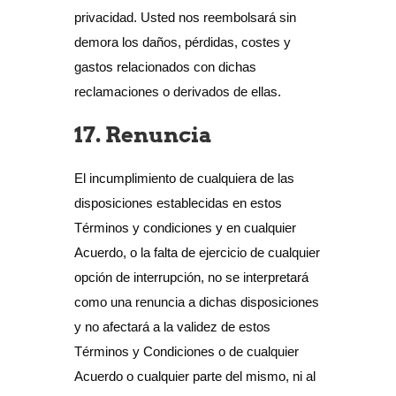
privacidad. Usted nos reembolsará sin
demora los daños, pérdidas, costes y
gastos relacionados con dichas
reclamaciones o derivados de ellas.
17. Renuncia
El incumplimiento de cualquiera de las
disposiciones establecidas en estos
Términos y condiciones y en cualquier
Acuerdo, o la falta de ejercicio de cualquier
opción de interrupción, no se interpretará
como una renuncia a dichas disposiciones
y no afectará a la validez de estos
Términos y Condiciones o de cualquier
Acuerdo o cualquier parte del mismo, ni al