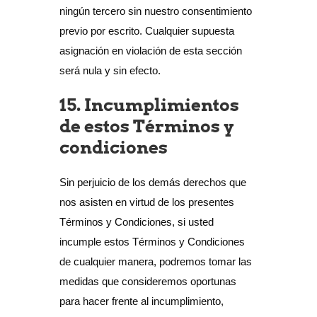
ningún tercero sin nuestro consentimiento
previo por escrito. Cualquier supuesta
asignación en violación de esta sección
será nula y sin efecto.
15. Incumplimientos
de estos Términos y
condiciones
Sin perjuicio de los demás derechos que
nos asisten en virtud de los presentes
Términos y Condiciones, si usted
incumple estos Términos y Condiciones
de cualquier manera, podremos tomar las
medidas que consideremos oportunas
para hacer frente al incumplimiento,