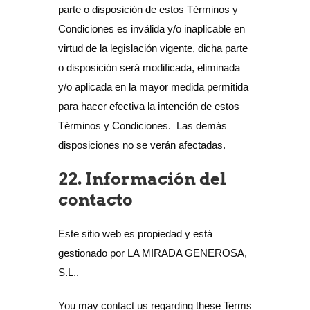
parte o disposición de estos Términos y
Condiciones es inválida y/o inaplicable en
virtud de la legislación vigente, dicha parte
o disposición será modificada, eliminada
y/o aplicada en la mayor medida permitida
para hacer efectiva la intención de estos
Términos y Condiciones. Las demás
disposiciones no se verán afectadas.
22. Información del
contacto
Este sitio web es propiedad y está
gestionado por LA MIRADA GENEROSA,
S.L..
You may contact us regarding these Terms