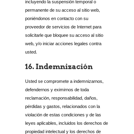
incluyendo la suspensión temporal o
permanente de su acceso al sitio web,
poniéndonos en contacto con su
proveedor de servicios de Internet para
solicitarle que bloquee su acceso al sitio
web, y/o iniciar acciones legales contra
usted.
16. Indemnización
Usted se compromete a indemnizarnos,
defendernos y eximirnos de toda
reclamación, responsabilidad, daños,
pérdidas y gastos, relacionados con la
violación de estas condiciones y de las
leyes aplicables, incluidos los derechos de
propiedad intelectual y los derechos de