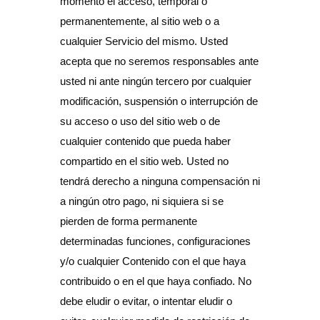
momento el acceso, temporal o
permanentemente, al sitio web o a
cualquier Servicio del mismo. Usted
acepta que no seremos responsables ante
usted ni ante ningún tercero por cualquier
modificación, suspensión o interrupción de
su acceso o uso del sitio web o de
cualquier contenido que pueda haber
compartido en el sitio web. Usted no
tendrá derecho a ninguna compensación ni
a ningún otro pago, ni siquiera si se
pierden de forma permanente
determinadas funciones, configuraciones
y/o cualquier Contenido con el que haya
contribuido o en el que haya confiado. No
debe eludir o evitar, o intentar eludir o