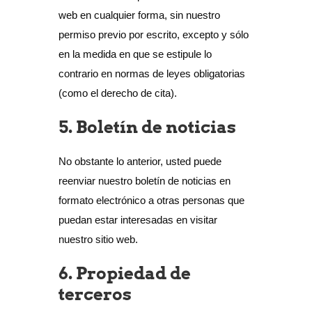
web en cualquier forma, sin nuestro
permiso previo por escrito, excepto y sólo
en la medida en que se estipule lo
contrario en normas de leyes obligatorias
(como el derecho de cita).
5. Boletín de noticias
No obstante lo anterior, usted puede
reenviar nuestro boletín de noticias en
formato electrónico a otras personas que
puedan estar interesadas en visitar
nuestro sitio web.
6. Propiedad de
terceros