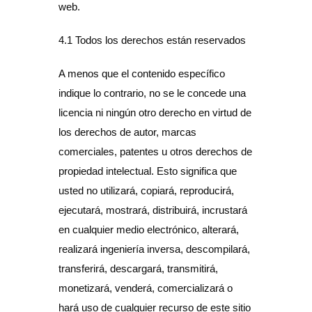
web.
4.1 Todos los derechos están reservados
A menos que el contenido específico
indique lo contrario, no se le concede una
licencia ni ningún otro derecho en virtud de
los derechos de autor, marcas
comerciales, patentes u otros derechos de
propiedad intelectual. Esto significa que
usted no utilizará, copiará, reproducirá,
ejecutará, mostrará, distribuirá, incrustará
en cualquier medio electrónico, alterará,
realizará ingeniería inversa, descompilará,
transferirá, descargará, transmitirá,
monetizará, venderá, comercializará o
hará uso de cualquier recurso de este sitio