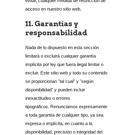
evitar, cualquier medida de restricción de
acceso en nuestro sitio web.
11. Garantías y
responsabilidad
Nada de lo dispuesto en esta sección
limitará o excluirá cualquier garantía
implícita por ley que fuera ilegal limitar o
excluir. Este sitio web y todo su contenido
se proporcionan "tal cual" y "según
disponibilidad" y pueden incluir
inexactitudes o errores
tipográficos. Renunciamos expresamente
a toda garantía de cualquier tipo, ya sea
expresa o implícita, en cuanto a la
disponibilidad, precisión o integridad del