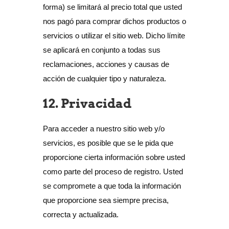
forma) se limitará al precio total que usted
nos pagó para comprar dichos productos o
servicios o utilizar el sitio web. Dicho límite
se aplicará en conjunto a todas sus
reclamaciones, acciones y causas de
acción de cualquier tipo y naturaleza.
12. Privacidad
Para acceder a nuestro sitio web y/o
servicios, es posible que se le pida que
proporcione cierta información sobre usted
como parte del proceso de registro. Usted
se compromete a que toda la información
que proporcione sea siempre precisa,
correcta y actualizada.