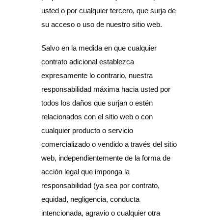
usted o por cualquier tercero, que surja de
su acceso o uso de nuestro sitio web.
Salvo en la medida en que cualquier
contrato adicional establezca
expresamente lo contrario, nuestra
responsabilidad máxima hacia usted por
todos los daños que surjan o estén
relacionados con el sitio web o con
cualquier producto o servicio
comercializado o vendido a través del sitio
web, independientemente de la forma de
acción legal que imponga la
responsabilidad (ya sea por contrato,
equidad, negligencia, conducta
intencionada, agravio o cualquier otra