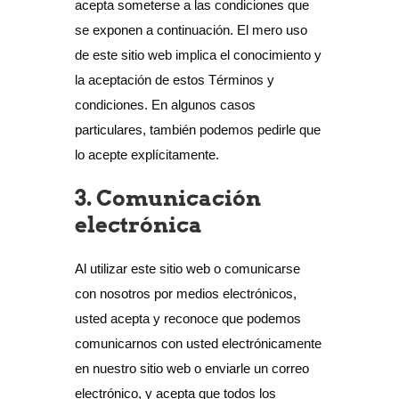
acepta someterse a las condiciones que
se exponen a continuación. El mero uso
de este sitio web implica el conocimiento y
la aceptación de estos Términos y
condiciones. En algunos casos
particulares, también podemos pedirle que
lo acepte explícitamente.
3. Comunicación
electrónica
Al utilizar este sitio web o comunicarse
con nosotros por medios electrónicos,
usted acepta y reconoce que podemos
comunicarnos con usted electrónicamente
en nuestro sitio web o enviarle un correo
electrónico, y acepta que todos los