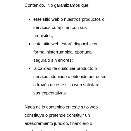
Contenido. No garantizamos que:
este sitio web o nuestros productos o
servicios cumplirán con sus
requisitos;
este sitio web estará disponible de
forma ininterrumpida, oportuna,
segura o sin errores;
la calidad de cualquier producto o
servicio adquirido u obtenido por usted
a través de este sitio web satisfará
sus expectativas.
Nada de lo contenido en este sitio web
constituye o pretende constituir un
asesoramiento jurídico, financiero o