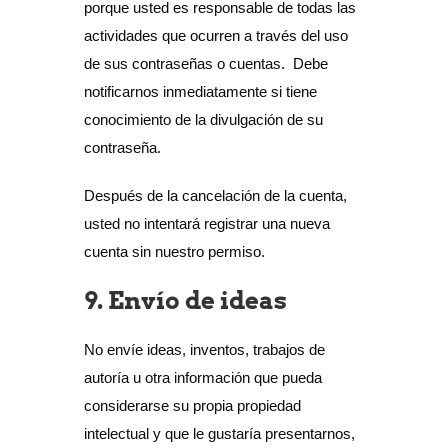
porque usted es responsable de todas las
actividades que ocurren a través del uso
de sus contraseñas o cuentas. Debe
notificarnos inmediatamente si tiene
conocimiento de la divulgación de su
contraseña.
Después de la cancelación de la cuenta,
usted no intentará registrar una nueva
cuenta sin nuestro permiso.
9. Envío de ideas
No envíe ideas, inventos, trabajos de
autoría u otra información que pueda
considerarse su propia propiedad
intelectual y que le gustaría presentarnos,