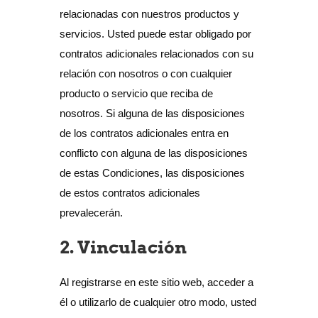
relacionadas con nuestros productos y
servicios. Usted puede estar obligado por
contratos adicionales relacionados con su
relación con nosotros o con cualquier
producto o servicio que reciba de
nosotros. Si alguna de las disposiciones
de los contratos adicionales entra en
conflicto con alguna de las disposiciones
de estas Condiciones, las disposiciones
de estos contratos adicionales
prevalecerán.
2. Vinculación
Al registrarse en este sitio web, acceder a
él o utilizarlo de cualquier otro modo, usted