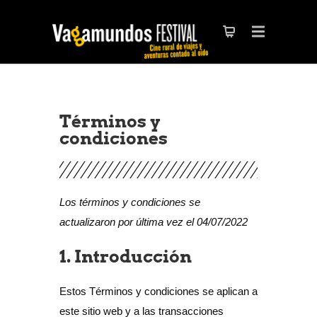
Términos y
condiciones
Los términos y condiciones se
actualizaron por última vez el 04/07/2022
1. Introducción
Estos Términos y condiciones se aplican a
este sitio web y a las transacciones