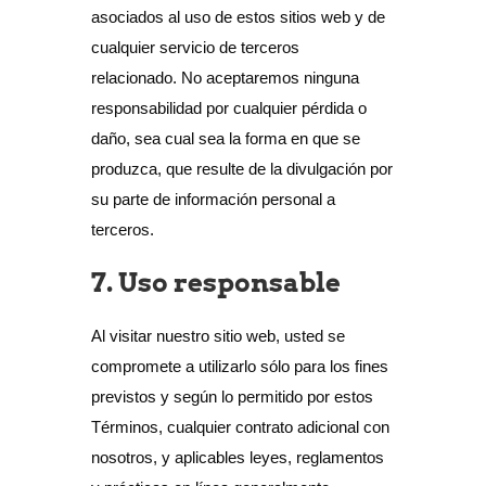
asociados al uso de estos sitios web y de
cualquier servicio de terceros
relacionado. No aceptaremos ninguna
responsabilidad por cualquier pérdida o
daño, sea cual sea la forma en que se
produzca, que resulte de la divulgación por
su parte de información personal a
terceros.
7. Uso responsable
Al visitar nuestro sitio web, usted se
compromete a utilizarlo sólo para los fines
previstos y según lo permitido por estos
Términos, cualquier contrato adicional con
nosotros, y aplicables leyes, reglamentos