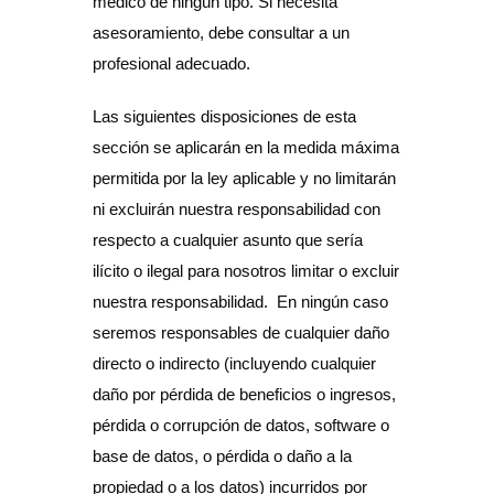
médico de ningún tipo. Si necesita
asesoramiento, debe consultar a un
profesional adecuado.
Las siguientes disposiciones de esta
sección se aplicarán en la medida máxima
permitida por la ley aplicable y no limitarán
ni excluirán nuestra responsabilidad con
respecto a cualquier asunto que sería
ilícito o ilegal para nosotros limitar o excluir
nuestra responsabilidad. En ningún caso
seremos responsables de cualquier daño
directo o indirecto (incluyendo cualquier
daño por pérdida de beneficios o ingresos,
pérdida o corrupción de datos, software o
base de datos, o pérdida o daño a la
propiedad o a los datos) incurridos por