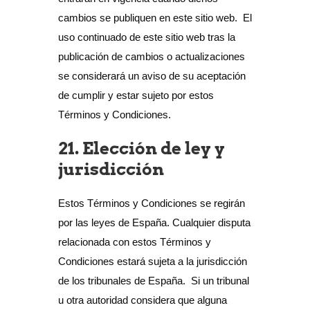
cambios se publiquen en este sitio web. El
uso continuado de este sitio web tras la
publicación de cambios o actualizaciones
se considerará un aviso de su aceptación
de cumplir y estar sujeto por estos
Términos y Condiciones.
21. Elección de ley y
jurisdicción
Estos Términos y Condiciones se regirán
por las leyes de España. Cualquier disputa
relacionada con estos Términos y
Condiciones estará sujeta a la jurisdicción
de los tribunales de España. Si un tribunal
u otra autoridad considera que alguna