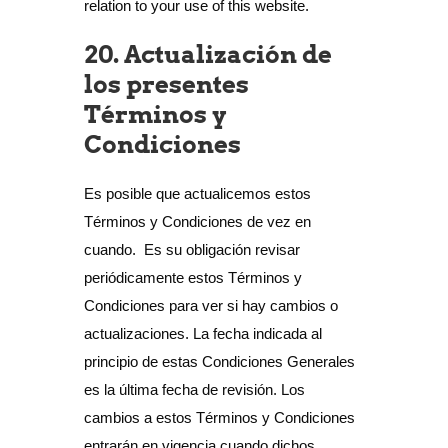
relation to your use of this website.
20. Actualización de
los presentes
Términos y
Condiciones
Es posible que actualicemos estos
Términos y Condiciones de vez en
cuando. Es su obligación revisar
periódicamente estos Términos y
Condiciones para ver si hay cambios o
actualizaciones. La fecha indicada al
principio de estas Condiciones Generales
es la última fecha de revisión. Los
cambios a estos Términos y Condiciones
entrarán en vigencia cuando dichos