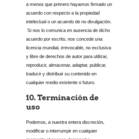
a menos que primero hayamos firmado un
acuerdo con respecto a la propiedad
intelectual o un acuerdo de no divulgación.
Si nos lo comunica en ausencia de dicho
acuerdo por escrito, nos concede una
licencia mundial, irrevocable, no exclusiva
y libre de derechos de autor para utilizar,
reproducir, almacenar, adaptar, publicar,
traducir y distribuir su contenido en
cualquier medio existente o futuro.
10. Terminación de
uso
Podemos, a nuestra entera discreción,
modificar o interrumpir en cualquier