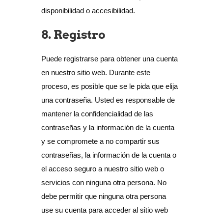
disponibilidad o accesibilidad.
8. Registro
Puede registrarse para obtener una cuenta
en nuestro sitio web. Durante este
proceso, es posible que se le pida que elija
una contraseña. Usted es responsable de
mantener la confidencialidad de las
contraseñas y la información de la cuenta
y se compromete a no compartir sus
contraseñas, la información de la cuenta o
el acceso seguro a nuestro sitio web o
servicios con ninguna otra persona. No
debe permitir que ninguna otra persona
use su cuenta para acceder al sitio web