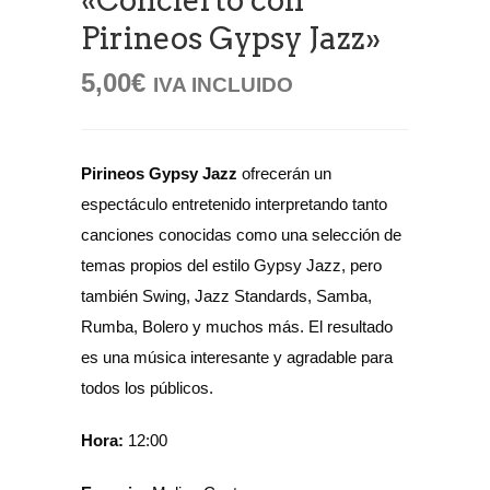
«Concierto con
Pirineos Gypsy Jazz»
5,00
€
IVA INCLUIDO
Pirineos Gypsy Jazz
ofrecerán un
espectáculo entretenido interpretando tanto
canciones conocidas como una selección de
temas propios del estilo Gypsy Jazz, pero
también Swing, Jazz Standards, Samba,
Rumba, Bolero y muchos más. El resultado
es una música interesante y agradable para
todos los públicos.
Hora:
12:00