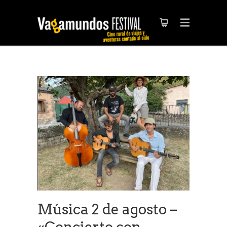
Música 2 de agosto –