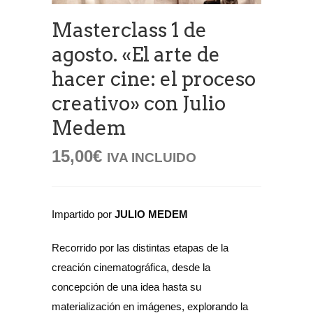
Masterclass 1 de
agosto. «El arte de
hacer cine: el proceso
creativo» con Julio
Medem
15,00
€
IVA INCLUIDO
Impartido por
JULIO MEDEM
Recorrido por las distintas etapas de la
creación cinematográfica, desde la
concepción de una idea hasta su
materialización en imágenes, explorando la