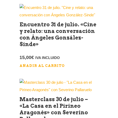
Encuentro 31 de julio. «Cine
y relato: una conversación
con Ángeles González-
Sinde»
15,00
€
IVA INCLUIDO
AÑADIR AL CARRITO
Masterclass 30 de julio –
«La Casa en el Pirineo
Aragonés» con Severino