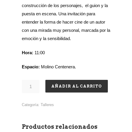
construcción de los personajes, el guion y la
puesta en escena. Una invitación para
entender la forma de hacer cine de un autor
con una mirada muy personal, marcada por la
emoción y la sensibilidad.
Hora:
11:00
Espacio:
Molino Centenera.
AÑADIR AL CARRITO
Categoría:
Talleres
Productos relacionados