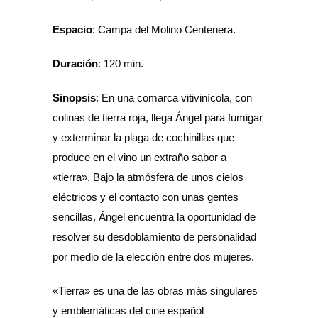
Espacio
: Campa del Molino Centenera.
Duración
: 120 min.
Sinopsis
:
En una comarca vitivinícola, con
colinas de tierra roja, llega Ángel para fumigar
y exterminar la plaga de cochinillas que
produce en el vino un extraño sabor a
«tierra». Bajo la atmósfera de unos cielos
eléctricos y el contacto con unas gentes
sencillas, Ángel encuentra la oportunidad de
resolver su desdoblamiento de personalidad
por medio de la elección entre dos mujeres.
«Tierra» es una de las obras más singulares
y emblemáticas del cine español