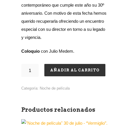
contemporáneo que cumple este año su 30º
aniversario. Con motivo de esta fecha hemos
querido recuperarla ofreciendo un encuentro
especial con su director en torno a su legado
y vigencia.
Coloquio
con Julio Medem.
AÑADIR AL CARRITO
Categoría:
Noche de película
Productos relacionados