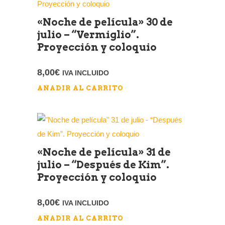
«Noche de película» 30 de
julio – “Vermiglio”.
Proyección y coloquio
8,00
€
IVA INCLUIDO
AÑADIR AL CARRITO
«Noche de película» 31 de
julio – “Después de Kim”.
Proyección y coloquio
8,00
€
IVA INCLUIDO
AÑADIR AL CARRITO