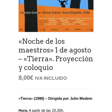
«Noche de los
maestros» 1 de agosto
– «Tierra». Proyección
y coloquio
8,00
€
IVA INCLUIDO
«Tierra» (1996) – Dirigida por
Julio Medem
Hora
: A partir de las 20,30h.