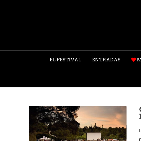
EL FESTIVAL
ENTRADAS
M