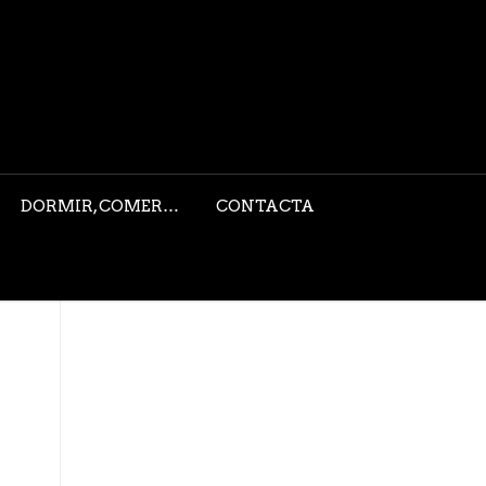
DORMIR, COMER…
CONTACTA