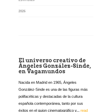
2026
El universo creativo de
Ángeles González-Sinde,
en Vagamundos
Nacida en Madrid en 1965, Ángeles
González-Sinde es una de las figuras más
polifacéticas y destacadas de la cultura
española contemporánea, tanto por sus
éxitos en el guion cinematográfico y...
read