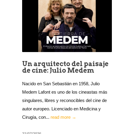
Un arquitecto del paisaje
de cine: Julio Medem
Nacido en San Sebastián en 1958, Julio
Medem Lafont es uno de los cineastas más
singulares, libres y reconocibles del cine de
autor europeo. Licenciado en Medicina y
Cirugía, con...
read more →
21/07/2026