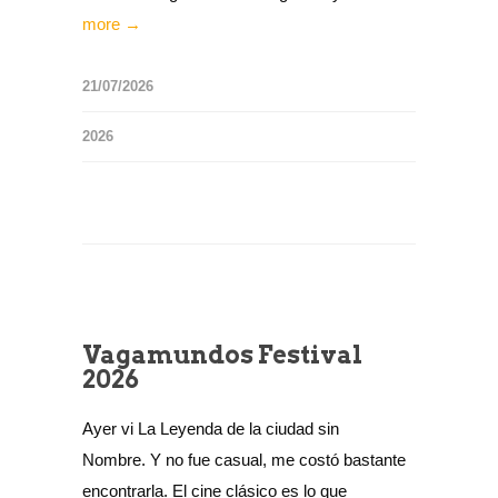
more →
21/07/2026
2026
Vagamundos Festival
2026
Ayer vi La Leyenda de la ciudad sin
Nombre. Y no fue casual, me costó bastante
encontrarla. El cine clásico es lo que