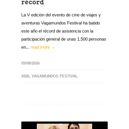
récord
La V edición del evento de cine de viajes y
aventuras Vagamundos Festival ha batido
este año el récord de asistencia con la
participación general de unas 1.500 personas
en...
read more →
05/08/2026
2026
,
VAGAMUNDOS FESTIVAL