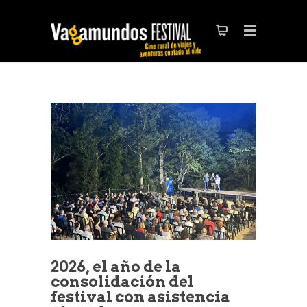
2026, el año de la
consolidación del
festival con asistencia