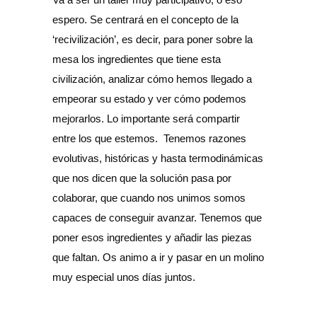
espero. Se centrará en el concepto de la
‘recivilización’, es decir, para poner sobre la
mesa los ingredientes que tiene esta
civilización, analizar cómo hemos llegado a
empeorar su estado y ver cómo podemos
mejorarlos. Lo importante será compartir
entre los que estemos. Tenemos razones
evolutivas, históricas y hasta termodinámicas
que nos dicen que la solución pasa por
colaborar, que cuando nos unimos somos
capaces de conseguir avanzar. Tenemos que
poner esos ingredientes y añadir las piezas
que faltan. Os animo a ir y pasar en un molino
muy especial unos días juntos.