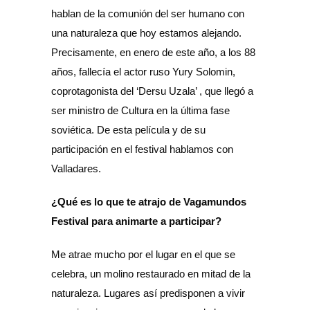
hablan de la comunión del ser humano con
una naturaleza que hoy estamos alejando.
Precisamente, en enero de este año, a los 88
años, fallecía el actor ruso Yury Solomin,
coprotagonista del ‘Dersu Uzala’ , que llegó a
ser ministro de Cultura en la última fase
soviética. De esta película y de su
participación en el festival hablamos con
Valladares.
¿Qué es lo que te atrajo de Vagamundos
Festival para animarte a participar?
Me atrae mucho por el lugar en el que se
celebra, un molino restaurado en mitad de la
naturaleza. Lugares así predisponen a vivir