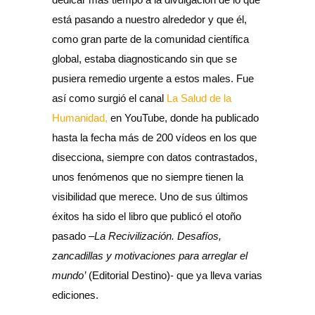
está pasando a nuestro alrededor y que él,
como gran parte de la comunidad científica
global, estaba diagnosticando sin que se
pusiera remedio urgente a estos males. Fue
así como surgió el canal
La Salud de la
Humanidad,
en YouTube, donde ha publicado
hasta la fecha más de 200 vídeos en los que
disecciona, siempre con datos contrastados,
unos fenómenos que no siempre tienen la
visibilidad que merece. Uno de sus últimos
éxitos ha sido el libro que publicó el otoño
pasado –
La Recivilización. Desafíos,
zancadillas y motivaciones para arreglar el
mundo’
(Editorial Destino)- que ya lleva varias
ediciones.