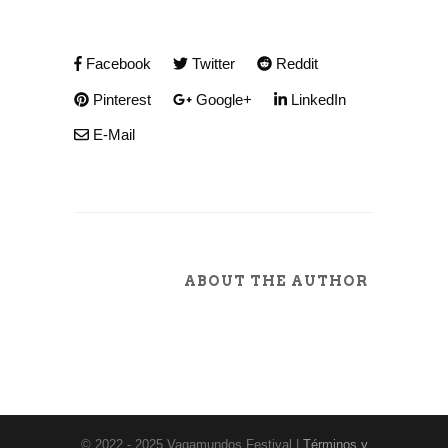
Facebook
Twitter
Reddit
Pinterest
Google+
LinkedIn
E-Mail
ABOUT THE AUTHOR
© 2022 - 2025 Vagamundos Festival |
Términos y