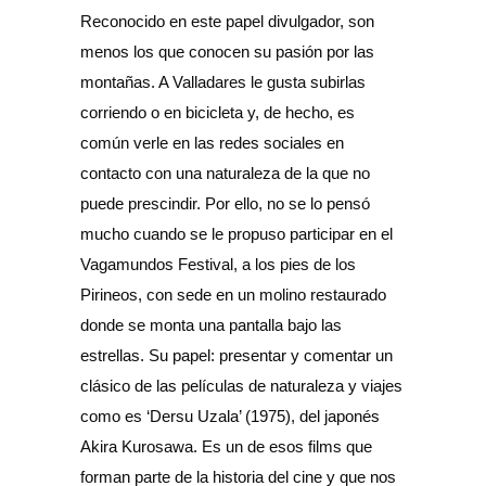
Reconocido en este papel divulgador, son
menos los que conocen su pasión por las
montañas. A Valladares le gusta subirlas
corriendo o en bicicleta y, de hecho, es
común verle en las redes sociales en
contacto con una naturaleza de la que no
puede prescindir. Por ello, no se lo pensó
mucho cuando se le propuso participar en el
Vagamundos Festival, a los pies de los
Pirineos, con sede en un molino restaurado
donde se monta una pantalla bajo las
estrellas. Su papel: presentar y comentar un
clásico de las películas de naturaleza y viajes
como es ‘Dersu Uzala’ (1975), del japonés
Akira Kurosawa. Es un de esos films que
forman parte de la historia del cine y que nos