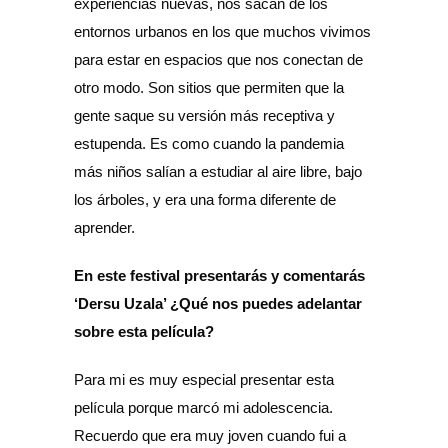
experiencias nuevas, nos sacan de los
entornos urbanos en los que muchos vivimos
para estar en espacios que nos conectan de
otro modo. Son sitios que permiten que la
gente saque su versión más receptiva y
estupenda. Es como cuando la pandemia
más niños salían a estudiar al aire libre, bajo
los árboles, y era una forma diferente de
aprender.
En este festival presentarás y comentarás
‘Dersu Uzala’ ¿Qué nos puedes adelantar
sobre esta película?
Para mi es muy especial presentar esta
película porque marcó mi adolescencia.
Recuerdo que era muy joven cuando fui a