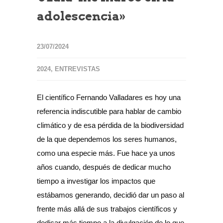
adolescencia»
23/07/2024
2024
,
ENTREVISTAS
El científico Fernando Valladares es hoy una
referencia indiscutible para hablar de cambio
climático y de esa pérdida de la biodiversidad
de la que dependemos los seres humanos,
como una especie más. Fue hace ya unos
años cuando, después de dedicar mucho
tiempo a investigar los impactos que
estábamos generando, decidió dar un paso al
frente más allá de sus trabajos científicos y
dedicar más tiempo a la divulgación de lo que