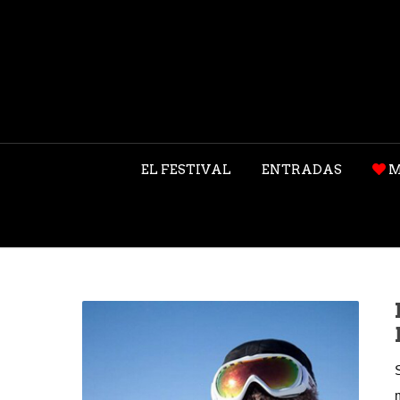
EL FESTIVAL
ENTRADAS
M