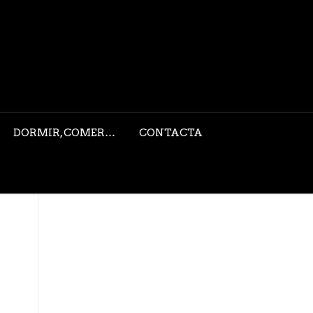
DORMIR, COMER…
CONTACTA