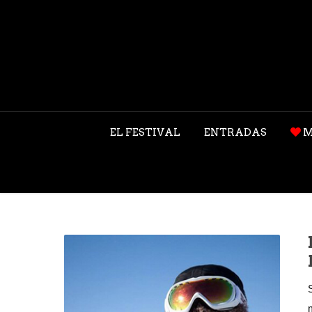
EL FESTIVAL
ENTRADAS
M