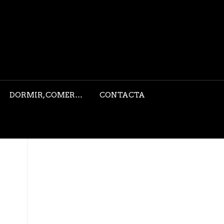
DORMIR, COMER…
CONTACTA