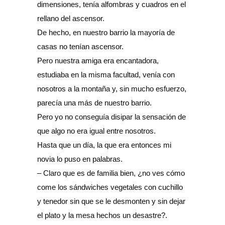
dimensiones, tenía alfombras y cuadros en el
rellano del ascensor.
De hecho, en nuestro barrio la mayoría de
casas no tenían ascensor.
Pero nuestra amiga era encantadora,
estudiaba en la misma facultad, venía con
nosotros a la montaña y, sin mucho esfuerzo,
parecía una más de nuestro barrio.
Pero yo no conseguía disipar la sensación de
que algo no era igual entre nosotros.
Hasta que un día, la que era entonces mi
novia lo puso en palabras.
– Claro que es de familia bien, ¿no ves cómo
come los sándwiches vegetales con cuchillo
y tenedor sin que se le desmonten y sin dejar
el plato y la mesa hechos un desastre?.