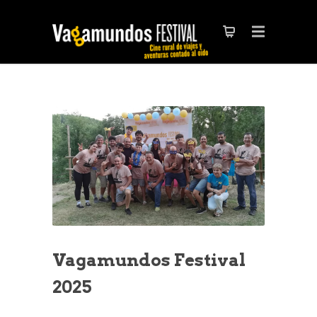
Vagamundos Festival
2025