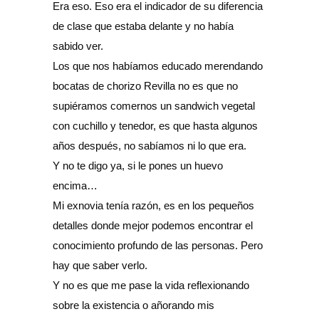
Era eso. Eso era el indicador de su diferencia
de clase que estaba delante y no había
sabido ver.
Los que nos habíamos educado merendando
bocatas de chorizo Revilla no es que no
supiéramos comernos un sandwich vegetal
con cuchillo y tenedor, es que hasta algunos
años después, no sabíamos ni lo que era.
Y no te digo ya, si le pones un huevo
encima…
Mi exnovia tenía razón, es en los pequeños
detalles donde mejor podemos encontrar el
conocimiento profundo de las personas. Pero
hay que saber verlo.
Y no es que me pase la vida reflexionando
sobre la existencia o añorando mis