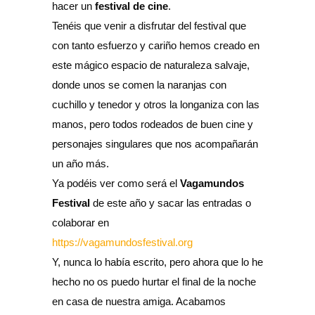
hacer un
festival de cine
.
Tenéis que venir a disfrutar del festival que
con tanto esfuerzo y cariño hemos creado en
este mágico espacio de naturaleza salvaje,
donde unos se comen la naranjas con
cuchillo y tenedor y otros la longaniza con las
manos, pero todos rodeados de buen cine y
personajes singulares que nos acompañarán
un año más.
Ya podéis ver como será el
Vagamundos
Festival
de este año y sacar las entradas o
colaborar en
https://vagamundosfestival.org
Y, nunca lo había escrito, pero ahora que lo he
hecho no os puedo hurtar el final de la noche
en casa de nuestra amiga. Acabamos