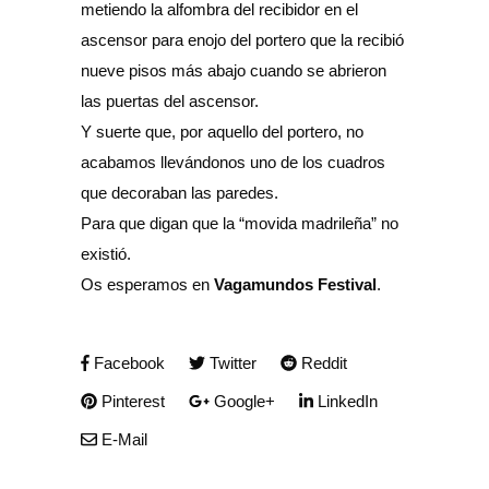
metiendo la alfombra del recibidor en el
ascensor para enojo del portero que la recibió
nueve pisos más abajo cuando se abrieron
las puertas del ascensor.
Y suerte que, por aquello del portero, no
acabamos llevándonos uno de los cuadros
que decoraban las paredes.
Para que digan que la “movida madrileña” no
existió.
Os esperamos en
Vagamundos Festival
.
Facebook
Twitter
Reddit
Pinterest
Google+
LinkedIn
E-Mail