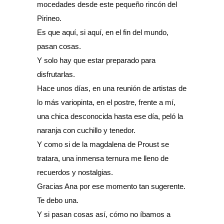
mocedades desde este pequeño rincón del
Pirineo.
Es que aquí, si aquí, en el fin del mundo,
pasan cosas.
Y solo hay que estar preparado para
disfrutarlas.
Hace unos días, en una reunión de artistas de
lo más variopinta, en el postre, frente a mí,
una chica desconocida hasta ese día, peló la
naranja con cuchillo y tenedor.
Y como si de la magdalena de Proust se
tratara, una inmensa ternura me lleno de
recuerdos y nostalgias.
Gracias Ana por ese momento tan sugerente.
Te debo una.
Y si pasan cosas así, cómo no íbamos a