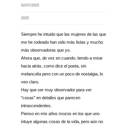
02/07/2025
2025
Siempre he intuido que las mujeres de las que
me he rodeado han sido más listas y mucho
más observadoras que yo.
Ahora que, de vez en cuando, tiendo a mirar
hacia atrás, como dice el poeta, sin
melancolía pero con un poco de nostalgia, lo
veo claro.
Hay que ser muy observador para ver
“cosas” en detalles que parecen
intrascendentes.
Pienso en mis años mozos en los que uno
intuye algunas cosas de la vida, pero aún no