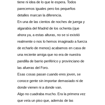
tiene ni idea de lo que le espera. Todos
parecemos iguales pero los pequeños
detalles marcan la diferencia.
En una de las cientos de noches de juerga y
algarabía del Madrid de los ochenta (que
ahora ya, a estas alturas, no se si existió
realmente o nos lo hemos imaginado a fuerza
de echarlo de menos) acabamos en casa de
una reciente amiga que no era de nuestra
pandilla de barrio periférico y provinciano de
las afueras del Foro.
Esas cosas pasan cuando eres joven, se
conoce gente sin importar demasiado ni de
donde vienen ni a donde van.
Algo no cuadraba mucho. Era la primera vez
que veía un piso que, además de las