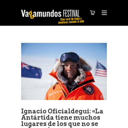
Ignacio Oficialdegui: «La
Antártida tiene muchos
lugares de los que no se