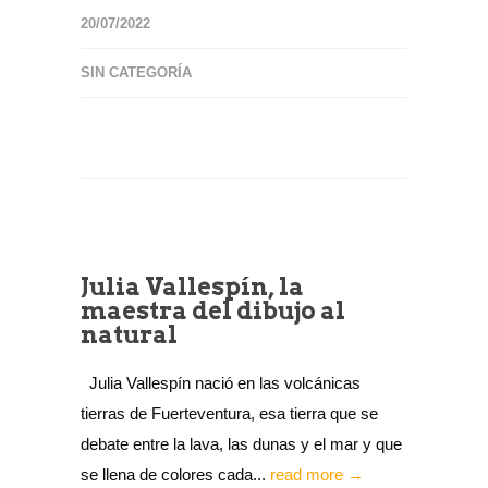
20/07/2022
SIN CATEGORÍA
Julia Vallespín, la
maestra del dibujo al
natural
Julia Vallespín nació en las volcánicas
tierras de Fuerteventura, esa tierra que se
debate entre la lava, las dunas y el mar y que
se llena de colores cada...
read more →