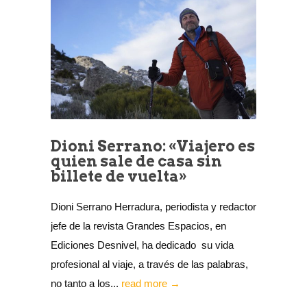
Dioni Serrano: «Viajero es
quien sale de casa sin
billete de vuelta»
Dioni Serrano Herradura, periodista y redactor
jefe de la revista Grandes Espacios, en
Ediciones Desnivel, ha dedicado su vida
profesional al viaje, a través de las palabras,
no tanto a los...
read more →